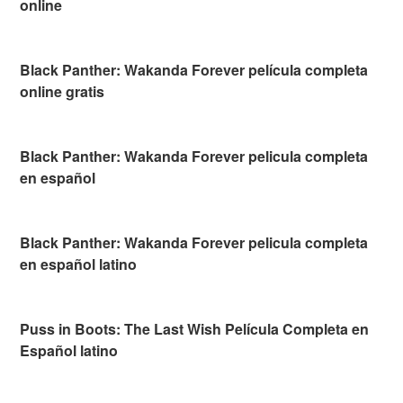
online
Black Panther: Wakanda Forever película completa
online gratis
Black Panther: Wakanda Forever pelicula completa
en español
Black Panther: Wakanda Forever pelicula completa
en español latino
Puss in Boots: The Last Wish Película Completa en
Español latino