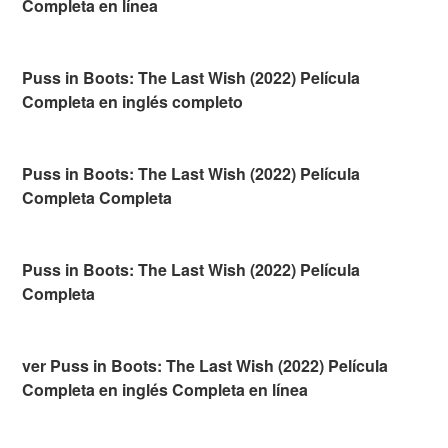
Completa en línea
Puss in Boots: The Last Wish (2022) Película
Completa en inglés completo
Puss in Boots: The Last Wish (2022) Película
Completa Completa
Puss in Boots: The Last Wish (2022) Película
Completa
ver Puss in Boots: The Last Wish (2022) Película
Completa en inglés Completa en línea