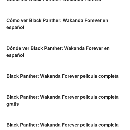
Cómo ver Black Panther: Wakanda Forever en
español
Dónde ver Black Panther: Wakanda Forever en
español
Black Panther: Wakanda Forever película completa
Black Panther: Wakanda Forever película completa
gratis
Black Panther: Wakanda Forever película completa