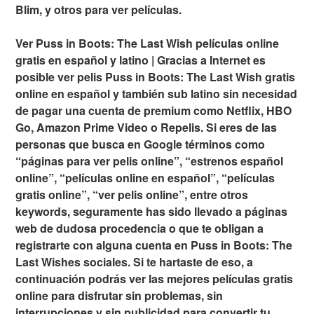
Blim, y otros para ver películas.
Ver Puss in Boots: The Last Wish películas online
gratis en español y latino | Gracias a Internet es
posible ver pelis Puss in Boots: The Last Wish gratis
online en español y también sub latino sin necesidad
de pagar una cuenta de premium como Netflix, HBO
Go, Amazon Prime Video o Repelis. Si eres de las
personas que busca en Google términos como
“páginas para ver pelis online”, “estrenos español
online”, “películas online en español”, “películas
gratis online”, “ver pelis online”, entre otros
keywords, seguramente has sido llevado a páginas
web de dudosa procedencia o que te obligan a
registrarte con alguna cuenta en Puss in Boots: The
Last Wishes sociales. Si te hartaste de eso, a
continuación podrás ver las mejores películas gratis
online para disfrutar sin problemas, sin
interrupciones y sin publicidad para convertir tu