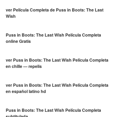
ver Película Completa de Puss in Boots: The Last
Wish
Puss in Boots: The Last Wish Película Completa
online Gratis
ver Puss in Boots: The Last Wish Película Completa
en chille — repelis
ver Puss in Boots: The Last Wish Película Completa
en español latino hd
Puss in Boots: The Last Wish Película Completa
subtitulada