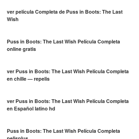
ver película Completa de Puss in Boots: The Last
Wish
Puss in Boots: The Last Wish Película Completa
online gratis
ver Puss in Boots: The Last Wish Película Completa
en chille — repelis
ver Puss in Boots: The Last Wish Película Completa
en Español latino hd
Puss in Boots: The Last Wish Película Completa
pelisplus