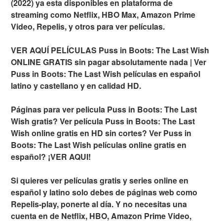
(2022) ya esta disponibles en plataforma de
streaming como Netflix, HBO Max, Amazon Prime
Video, Repelis, y otros para ver películas.
VER AQUÍ PELÍCULAS Puss in Boots: The Last Wish
ONLINE GRATIS sin pagar absolutamente nada | Ver
Puss in Boots: The Last Wish películas en español
latino y castellano y en calidad HD.
Páginas para ver pelicula Puss in Boots: The Last
Wish gratis? Ver película Puss in Boots: The Last
Wish online gratis en HD sin cortes? Ver Puss in
Boots: The Last Wish películas online gratis en
español? ¡VER AQUI!
Si quieres ver películas gratis y series online en
español y latino solo debes de páginas web como
Repelis-play, ponerte al día. Y no necesitas una
cuenta en de Netflix, HBO, Amazon Prime Video,