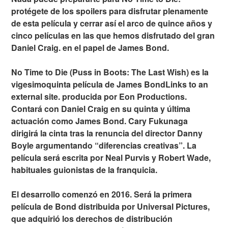
protégete de los spoilers para disfrutar plenamente
de esta película y cerrar así el arco de quince años y
cinco películas en las que hemos disfrutado del gran
Daniel Craig. en el papel de James Bond.
No Time to Die (Puss in Boots: The Last Wish) es la
vigesimoquinta película de James BondLinks to an
external site. producida por Eon Productions.
Contará con Daniel Craig en su quinta y última
actuación como James Bond. Cary Fukunaga
dirigirá la cinta tras la renuncia del director Danny
Boyle argumentando “diferencias creativas”. La
película será escrita por Neal Purvis y Robert Wade,
habituales guionistas de la franquicia.
El desarrollo comenzó en 2016. Será la primera
película de Bond distribuida por Universal Pictures,
que adquirió los derechos de distribución