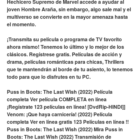
Hechicero Supremo de Marvel accede a ayudar al
joven Hombre Araña, sin embargo, algo sale mal y el
multiverso se convierte en la mayor amenaza hasta
el momento.
¡Transmita su película o programa de TV favorito
ahora mismo! Tenemos lo último y lo mejor de los
clásicos. Regístrese gratis. Películas de acción y
drama, películas románticas para chicas, Thrillers
que te mantendrán al borde de tu asiento, lo tenemos
todo para que lo disfrutes en tu PC.
Puss in Boots: The Last Wish (2022) Película
completa Ver película COMPLETA en línea
¡Regístrate 123 películas en línea! [DvdRip-HINDI]]
Venom: ¡Que haya carnicería! (2022) Película
completa Ver en línea gratis 123 Películas en línea !!
Puss in Boots: The Last Wish (2022) Mira Puss in
Boots: The Last Wish (2022) Transmisión de