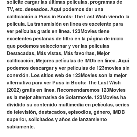
solicite cargar las últimas películas, programas de
TV, etc. deseados. Aquí podemos dar una
calificación a Puss in Boots: The Last Wish viendo la
película. La transmisión en línea es excelente para
ver películas gratis en línea. 123Movies tiene
excelentes pestañas de filtro en la página de inicio
que podemos seleccionar y ver las películas
Destacadas, Más vistas, Más favoritas, Mejor
calificación, Mejores películas de IMDb en línea. Aquí
podemos descargar y ver películas de 123movies sin
conexión. Los sitios web de 123Movies son la mejor
alternativa para ver Puss in Boots: The Last Wish
(2022) gratis en línea. Recomendaremos 123Movies
es la mejor alternativa de Solarmovie. 123Movies ha
dividido su contenido multimedia en películas, series
de televisión, destacados, episodios, género, IMDB
superior, solicitados y años de lanzamiento
sabiamente.