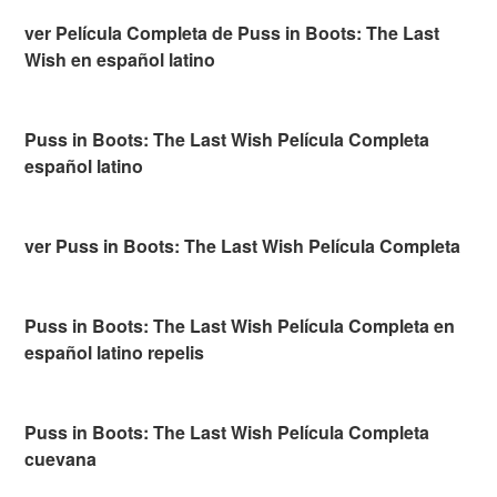
ver Película Completa de Puss in Boots: The Last
Wish en español latino
Puss in Boots: The Last Wish Película Completa
español latino
ver Puss in Boots: The Last Wish Película Completa
Puss in Boots: The Last Wish Película Completa en
español latino repelis
Puss in Boots: The Last Wish Película Completa
cuevana