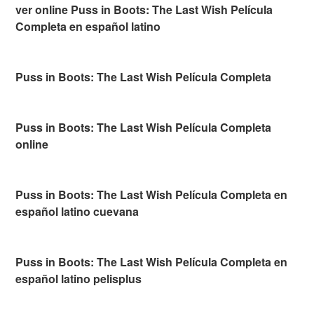
ver online Puss in Boots: The Last Wish Película
Completa en español latino
Puss in Boots: The Last Wish Película Completa
Puss in Boots: The Last Wish Película Completa
online
Puss in Boots: The Last Wish Película Completa en
español latino cuevana
Puss in Boots: The Last Wish Película Completa en
español latino pelisplus