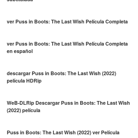
ver Puss in Boots: The Last Wish Película Completa
ver Puss in Boots: The Last Wish Película Completa
en español
descargar Puss in Boots: The Last Wish (2022)
película HDRip
WeB-DLRip Descargar Puss in Boots: The Last Wish
(2022) película
Puss in Boots: The Last Wish (2022) ver Película