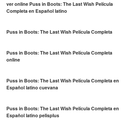
ver online Puss in Boots: The Last Wish Película
Completa en Español latino
Puss in Boots: The Last Wish Película Completa
Puss in Boots: The Last Wish Película Completa
online
Puss in Boots: The Last Wish Película Completa en
Español latino cuevana
Puss in Boots: The Last Wish Película Completa en
Español latino pelisplus