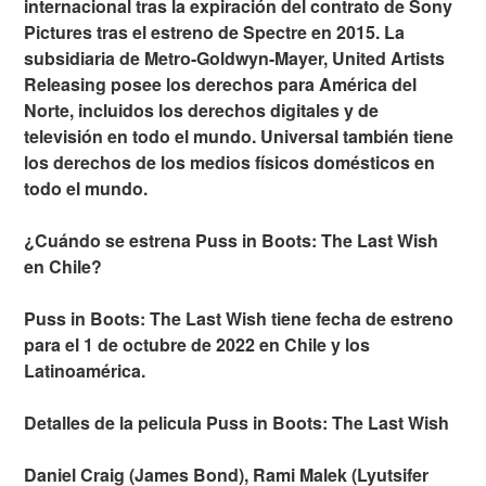
internacional tras la expiración del contrato de Sony
Pictures tras el estreno de Spectre en 2015. La
subsidiaria de Metro-Goldwyn-Mayer, United Artists
Releasing posee los derechos para América del
Norte, incluidos los derechos digitales y de
televisión en todo el mundo. Universal también tiene
los derechos de los medios físicos domésticos en
todo el mundo.
¿Cuándo se estrena Puss in Boots: The Last Wish
en Chile?
Puss in Boots: The Last Wish tiene fecha de estreno
para el 1 de octubre de 2022 en Chile y los
Latinoamérica.
Detalles de la pelicula Puss in Boots: The Last Wish
Daniel Craig (James Bond), Rami Malek (Lyutsifer