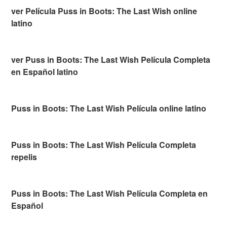
ver Película Puss in Boots: The Last Wish online
latino
ver Puss in Boots: The Last Wish Película Completa
en Español latino
Puss in Boots: The Last Wish Película online latino
Puss in Boots: The Last Wish Película Completa
repelis
Puss in Boots: The Last Wish Película Completa en
Español