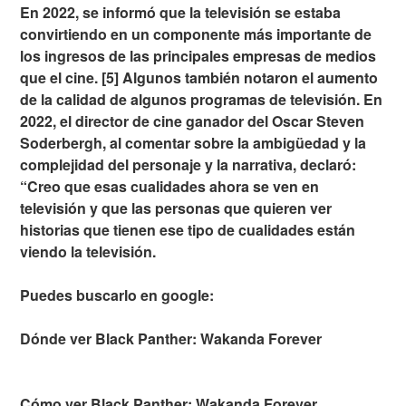
En 2022, se informó que la televisión se estaba
convirtiendo en un componente más importante de
los ingresos de las principales empresas de medios
que el cine. [5] Algunos también notaron el aumento
de la calidad de algunos programas de televisión. En
2022, el director de cine ganador del Oscar Steven
Soderbergh, al comentar sobre la ambigüedad y la
complejidad del personaje y la narrativa, declaró:
“Creo que esas cualidades ahora se ven en
televisión y que las personas que quieren ver
historias que tienen ese tipo de cualidades están
viendo la televisión.
Puedes buscarlo en google:
Dónde ver Black Panther: Wakanda Forever
Cómo ver Black Panther: Wakanda Forever