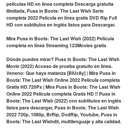
películas HD en línea completa Descarga gratuita
ilimitada, Puss in Boots: The Last Wish Serie
completa 2022 Película en línea gratis DVD Rip Full
HD con subtítulos en inglés listos para Descargar.
Mira Puss in Boots: The Last Wish (2022) Película
completa en línea Streaming 123Movies gratis
Dónde puedes mirar? Puss in Boots: The Last Wish
Movie (2022) Acceso de prueba gratuito en línea.
Veneno: Que haya matanza [BlUrAy] | Mira Puss in
Boots: The Last Wish Online 2022 Película completa
Gratis HD.720Px | Mira Puss in Boots: The Last Wish
Online 2022 Película completa Gratis HD !! Puss in
Boots: The Last Wish (2022) con subtítulos en inglés
listos para descargar, Puss in Boots: The Last Wish
2022 720p, 1080p, BrRip, DvdRip, Youtube, Puss in
Boots: The Last Wishdit, multilenguaje y alta calidad.