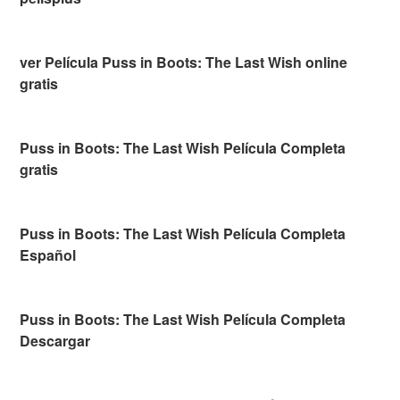
ver Película Puss in Boots: The Last Wish online
gratis
Puss in Boots: The Last Wish Película Completa
gratis
Puss in Boots: The Last Wish Película Completa
Español
Puss in Boots: The Last Wish Película Completa
Descargar