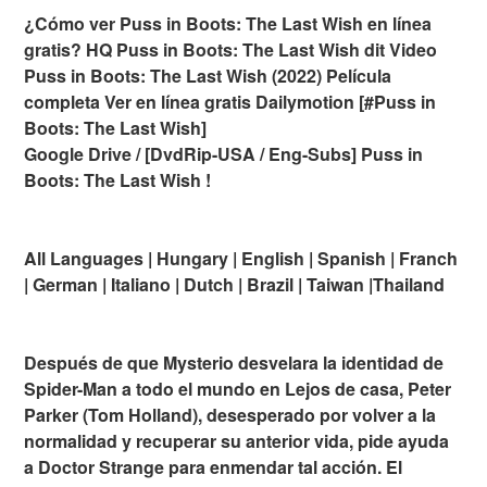
¿Cómo ver Puss in Boots: The Last Wish en línea
gratis? HQ Puss in Boots: The Last Wish dit Video
Puss in Boots: The Last Wish (2022) Película
completa Ver en línea gratis Dailymotion [#Puss in
Boots: The Last Wish]
Google Drive / [DvdRip-USA / Eng-Subs] Puss in
Boots: The Last Wish !
All Languages | Hungary | English | Spanish | Franch
| German | Italiano | Dutch | Brazil | Taiwan |Thailand
Después de que Mysterio desvelara la identidad de
Spider-Man a todo el mundo en Lejos de casa, Peter
Parker (Tom Holland), desesperado por volver a la
normalidad y recuperar su anterior vida, pide ayuda
a Doctor Strange para enmendar tal acción. El