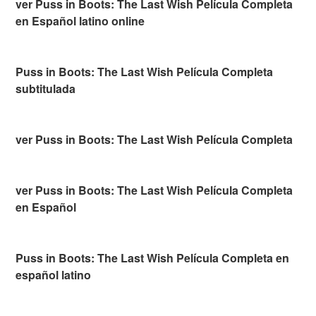
ver Puss in Boots: The Last Wish Película Completa
en Español latino online
Puss in Boots: The Last Wish Película Completa
subtitulada
ver Puss in Boots: The Last Wish Película Completa
ver Puss in Boots: The Last Wish Película Completa
en Español
Puss in Boots: The Last Wish Película Completa en
español latino