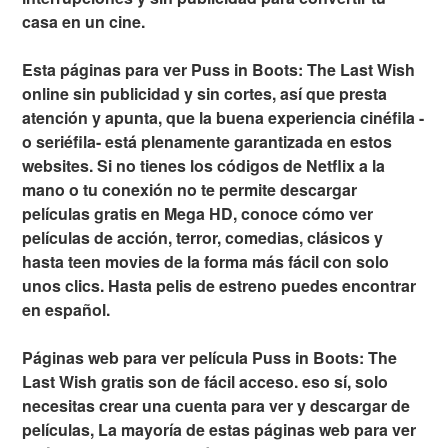
casa en un cine.
Esta páginas para ver Puss in Boots: The Last Wish
online sin publicidad y sin cortes, así que presta
atención y apunta, que la buena experiencia cinéfila -
o seriéfila- está plenamente garantizada en estos
websites. Si no tienes los códigos de Netflix a la
mano o tu conexión no te permite descargar
películas gratis en Mega HD, conoce cómo ver
películas de acción, terror, comedias, clásicos y
hasta teen movies de la forma más fácil con solo
unos clics. Hasta pelis de estreno puedes encontrar
en español.
Páginas web para ver película Puss in Boots: The
Last Wish gratis son de fácil acceso. eso sí, solo
necesitas crear una cuenta para ver y descargar de
películas, La mayoría de estas páginas web para ver