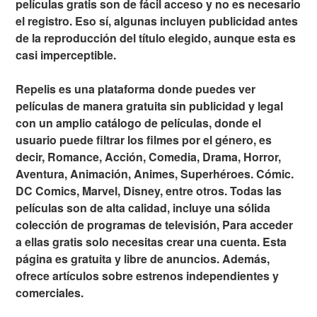
películas gratis son de fácil acceso y no es necesario
el registro. Eso sí, algunas incluyen publicidad antes
de la reproducción del título elegido, aunque esta es
casi imperceptible.
Repelis es una plataforma donde puedes ver
películas de manera gratuita sin publicidad y legal
con un amplio catálogo de películas, donde el
usuario puede filtrar los filmes por el género, es
decir, Romance, Acción, Comedia, Drama, Horror,
Aventura, Animación, Animes, Superhéroes. Cómic.
DC Comics, Marvel, Disney, entre otros. Todas las
películas son de alta calidad, incluye una sólida
colección de programas de televisión, Para acceder
a ellas gratis solo necesitas crear una cuenta. Esta
página es gratuita y libre de anuncios. Además,
ofrece artículos sobre estrenos independientes y
comerciales.