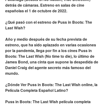
detrás de cámaras. Estreno en salas de cine
españolas el 1 de octubre de 2022.
¿Qué pasó con el estreno de Puss in Boots: The
Last Wish?
Año y medio después de su fecha prevista de
estreno, que ha sido aplazado en varias ocasiones
por la pandemia, llega por fin a los cines Puss in
Boots: The Last Wish (No time to die), lo último de
James Bond, una cinta que supone la despedida de
Daniel Craig del agente secreto más famoso del
mundo.
¿Dónde Ver Puss in Boots: The Last Wish online, la
Película Completa Español Latino?
Puss in Boots: The Last Wish película completa