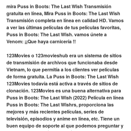
mira Puss in Boots: The Last Wish Transmisión
gratuita en línea, Mira Puss in Boots: The Last Wish
Transmisión completa en línea en calidad HD. Vamos
a ver las últimas películas de tus películas favoritas,
Puss in Boots: The Last Wish. vamos únete a
Venom: ¡¡Que haya carnicería !!
123Movies o 123movieshub era un sistema de sitios
de transmisión de archivos que funcionaba desde
Vietnam, lo que permitía a los clientes ver películas
de forma gratuita. La Puss in Boots: The Last Wish
123Movies todavía está activa a través de sitios de
clonación. 123Movies es una buena alternativa para
Puss in Boots: The Last Wish (2022) Película en línea
Puss in Boots: The Last Wishrs, proporciona las
mejores y más recientes películas, series de
televisión, episodios y anime en línea, etc. Tiene un
buen equipo de soporte al que podemos preguntar y