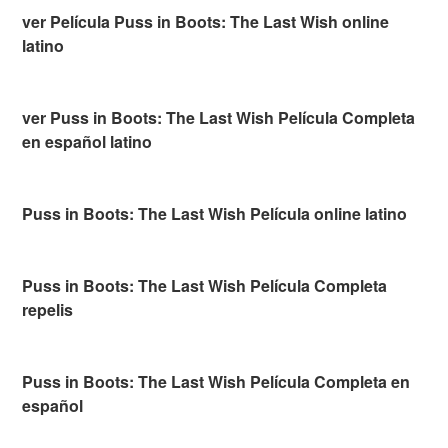
ver Película Puss in Boots: The Last Wish online
latino
ver Puss in Boots: The Last Wish Película Completa
en español latino
Puss in Boots: The Last Wish Película online latino
Puss in Boots: The Last Wish Película Completa
repelis
Puss in Boots: The Last Wish Película Completa en
español