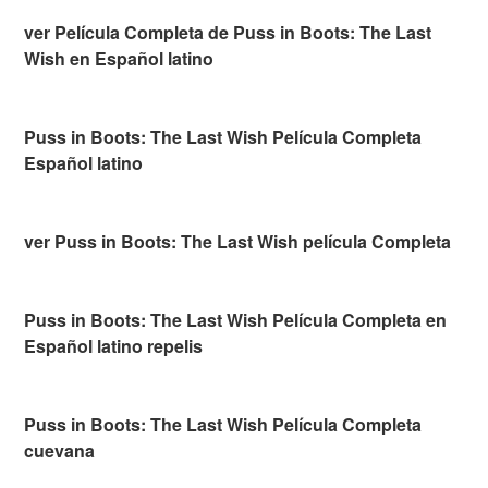
ver Película Completa de Puss in Boots: The Last
Wish en Español latino
Puss in Boots: The Last Wish Película Completa
Español latino
ver Puss in Boots: The Last Wish película Completa
Puss in Boots: The Last Wish Película Completa en
Español latino repelis
Puss in Boots: The Last Wish Película Completa
cuevana